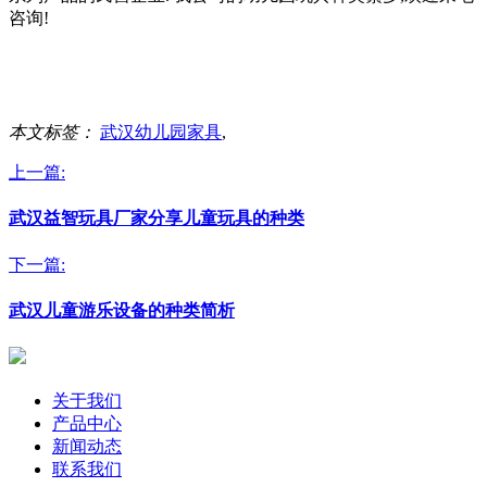
咨询!
本文标签：
武汉幼儿园家具
,
上一篇:
武汉益智玩具厂家分享儿童玩具的种类
下一篇:
武汉儿童游乐设备的种类简析
关于我们
产品中心
新闻动态
联系我们