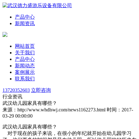
产品中心
新闻资讯
网站首页
关于我们
产品中心
新闻动态
案例展示
联系我们
13720352603
立即咨询
行业资讯
武汉幼儿园家具有哪些？
来源：http://www.whdlswj.com/news1162273.html
时间：2017-
03-29 00:00:00
武汉幼儿园家具有哪些？
对于现在的孩子来说，在很小的年纪就开始在幼儿园学习