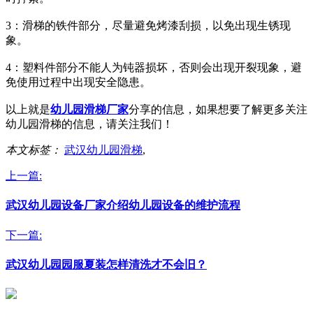
3：滑梯的铁件部分，尽量避免烤漆刮损，以免出现生锈现
象。
4：塑料件部分不能人为钝器损坏，否则会出现开裂现象，避
免使用过程中出现安全隐患。
以上就是
幼儿园滑梯厂家
分享的信息，如果想要了解更多关注
幼儿园滑梯的信息，请关注我们！
本文标签：
武汉幼儿园滑梯
,
上一篇:
武汉幼儿园设备厂家介绍幼儿园设备的维护流程
下一篇:
武汉幼儿园园服夏装怎样清洗才不会旧？