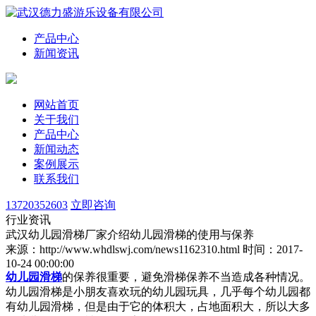
产品中心
新闻资讯
网站首页
关于我们
产品中心
新闻动态
案例展示
联系我们
13720352603
立即咨询
行业资讯
武汉幼儿园滑梯厂家介绍幼儿园滑梯的使用与保养
来源：http://www.whdlswj.com/news1162310.html
时间：2017-
10-24 00:00:00
幼儿园滑梯
的保养很重要，避免滑梯保养不当造成各种情况。
幼儿园滑梯是小朋友喜欢玩的幼儿园玩具，几乎每个幼儿园都
有幼儿园滑梯，但是由于它的体积大，占地面积大，所以大多