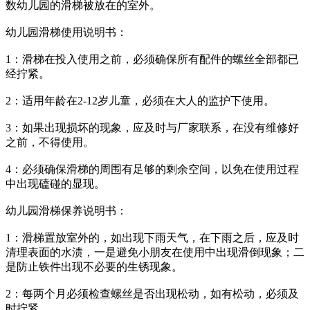
数幼儿园的滑梯被放在的室外。
幼儿园滑梯使用说明书：
1：滑梯在投入使用之前，必须确保所有配件的螺丝全部都已
经拧紧。
2：适用年龄在2-12岁儿童，必须在大人的监护下使用。
3：如果出现损坏的现象，应及时与厂家联系，在没有维修好
之前，不得使用。
4：必须确保滑梯的周围有足够的剩余空间，以免在使用过程
中出现磕碰的显现。
幼儿园滑梯保养说明书：
1：滑梯置放室外的，如出现下雨天气，在下雨之后，应及时
清理表面的水渍，一是避免小朋友在使用中出现滑倒现象；二
是防止铁件出现不必要的生锈现象。
2：每两个月必须检查螺丝是否出现松动，如有松动，必须及
时拧紧。