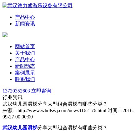
产品中心
新闻资讯
网站首页
关于我们
产品中心
新闻动态
案例展示
联系我们
13720352603
立即咨询
行业资讯
武汉幼儿园滑梯分享大型组合滑梯有哪些分类？
来源：http://www.whdlswj.com/news1162176.html
时间：2016-
09-27 00:00:00
武汉幼儿园滑梯
分享大型组合滑梯有哪些分类？