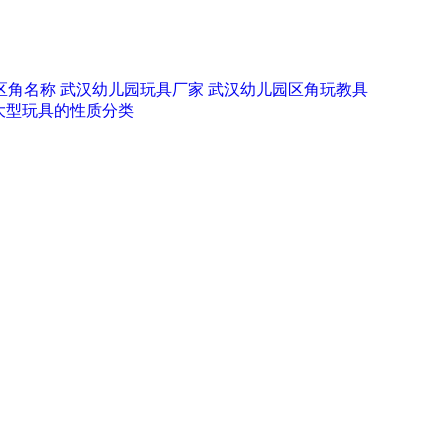
区角名称
武汉幼儿园玩具厂家
武汉幼儿园区角玩教具
大型玩具的性质分类