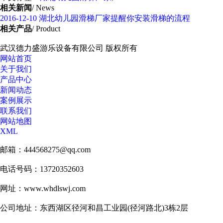
相关新闻
/ News
2016-12-10
湖北幼儿园滑梯厂家提醒你安装滑梯的流程
相关产品
/ Product
武汉德力盛游乐设备有限公司 版权所有
网站首页
关于我们
产品中心
新闻动态
案例展示
联系我们
网站地图
XML
邮箱：444568275@qq.com
电话号码：13720352603
网址：www.whdlswj.com
公司地址：东西湖区径河和昌工业园(径河路北)3栋2层