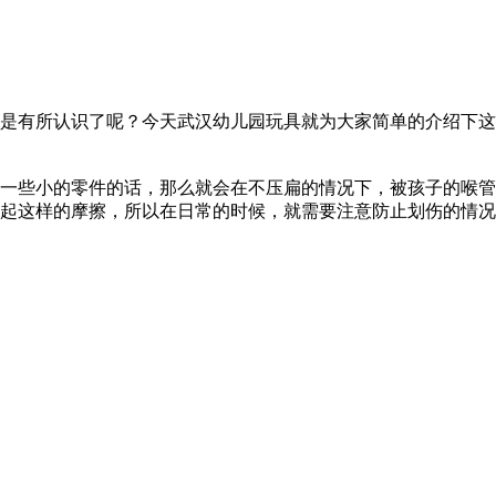
是有所认识了呢？今天武汉幼儿园玩具就为大家简单的介绍下这
一些小的零件的话，那么就会在不压扁的情况下，被孩子的喉管
起这样的摩擦，所以在日常的时候，就需要注意防止划伤的情况