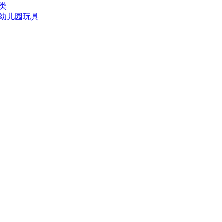
类
幼儿园玩具