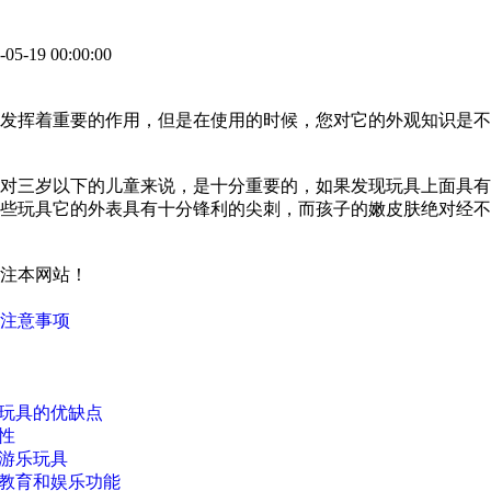
-19 00:00:00
发挥着重要的作用，但是在使用的时候，您对它的外观知识是不
对三岁以下的儿童来说，是十分重要的，如果发现玩具上面具有
些玩具它的外表具有十分锋利的尖刺，而孩子的嫩皮肤绝对经不
注本网站！
注意事项
玩具的优缺点
性
游乐玩具
教育和娱乐功能