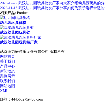
2023-12-22
武汉幼儿园玩具批发厂家向大家介绍幼儿园玩具的分
2023-11-15
武汉幼儿园玩具批发厂家分享如何为孩子选择合适的
相关产品
/ Product
幼儿园玩具价格
武汉幼儿园玩具架
武汉幼儿园玩具柜厂家
武汉德力盛游乐设备有限公司 版权所有
网站首页
关于我们
产品中心
新闻动态
案例展示
联系我们
网站地图
XML
邮箱：444568275@qq.com