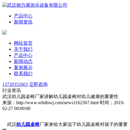
产品中心
新闻资讯
网站首页
关于我们
产品中心
新闻动态
案例展示
联系我们
13720352603
立即咨询
行业资讯
武汉幼儿园桌椅厂家讲解幼儿园桌椅对幼儿健康的重要性
来源：http://www.whdlswj.com/news1162367.html
时间：2019-
02-27 00:00:00
武汉
幼儿园桌椅
厂家来给大家说下幼儿园桌椅对孩子的重要