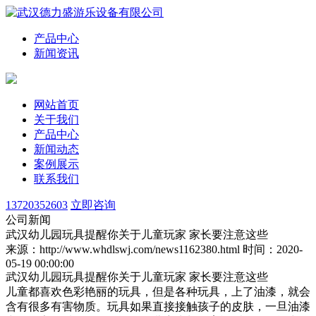
产品中心
新闻资讯
网站首页
关于我们
产品中心
新闻动态
案例展示
联系我们
13720352603
立即咨询
公司新闻
武汉幼儿园玩具提醒你关于儿童玩家 家长要注意这些
来源：http://www.whdlswj.com/news1162380.html
时间：2020-
05-19 00:00:00
武汉幼儿园玩具提醒你关于儿童玩家 家长要注意这些
儿童都喜欢色彩艳丽的玩具，但是各种玩具，上了油漆，就会
含有很多有害物质。玩具如果直接接触孩子的皮肤，一旦油漆