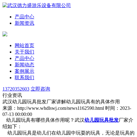
产品中心
新闻资讯
网站首页
关于我们
产品中心
新闻动态
案例展示
联系我们
13720352603
立即咨询
行业资讯
武汉幼儿园玩具批发厂家讲解幼儿园玩具有的具体作用
来源：http://www.whdlswj.com/news1162590.html
时间：2023-
07-13 00:00:00
幼儿园玩具有哪些具体作用呢？武汉
幼儿园玩具批发
厂家介
绍如下：
幼儿园玩具是幼儿们在幼儿园中玩耍的玩具，无论是玩具的