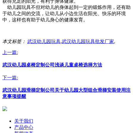
获得充足的阳光，有利于身体健康。
幼儿园玩具不但对幼儿的身体起到一定的锻炼作用，还有助
于幼儿之间的交流，让幼儿从小边生活在阳光、快乐的环境
中，这样也有助于幼儿身心的健康发育。
本文标签：
武汉幼儿园玩具
,
武汉幼儿园玩具批发厂家
,
上一篇:
武汉幼儿园桌椅定制公司浅谈儿童桌椅选择方法
下一篇:
武汉幼儿园滑梯定制公司关于幼儿园大型组合滑梯安装使用注
意事项提醒
关于我们
产品中心