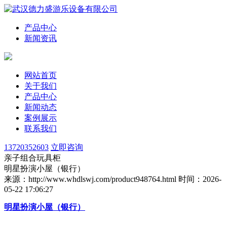
产品中心
新闻资讯
网站首页
关于我们
产品中心
新闻动态
案例展示
联系我们
13720352603
立即咨询
亲子组合玩具柜
明星扮演小屋（银行）
来源：http://www.whdlswj.com/product948764.html
时间：2026-
05-22 17:06:27
明星扮演小屋（银行）