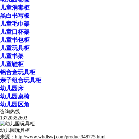
儿童消毒柜
黑白书写板
儿童毛巾架
儿童口杯架
儿童书包柜
儿童玩具柜
儿童书架
儿童鞋柜
铝合金玩具柜
亲子组合玩具柜
幼儿园床
幼儿园桌椅
幼儿园区角
咨询热线
13720352603
幼儿园玩具柜
来源：http://www.whdlswj.com/product948775.html