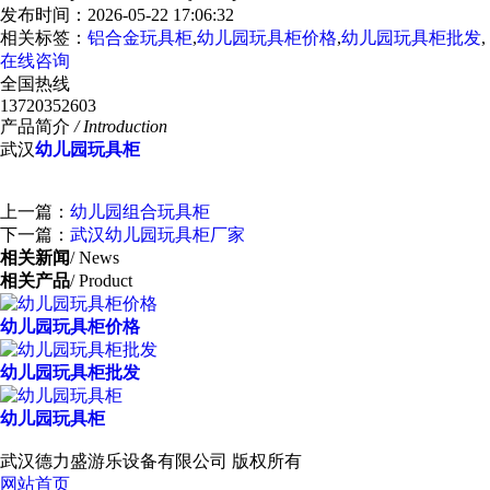
发布时间：2026-05-22 17:06:32
相关标签：
铝合金玩具柜
,
幼儿园玩具柜价格
,
幼儿园玩具柜批发
,
在线咨询
全国热线
13720352603
产品简介
/ Introduction
武汉
幼儿园玩具柜
上一篇：
幼儿园组合玩具柜
下一篇：
武汉幼儿园玩具柜厂家
相关新闻
/ News
相关产品
/ Product
幼儿园玩具柜价格
幼儿园玩具柜批发
幼儿园玩具柜
武汉德力盛游乐设备有限公司 版权所有
网站首页