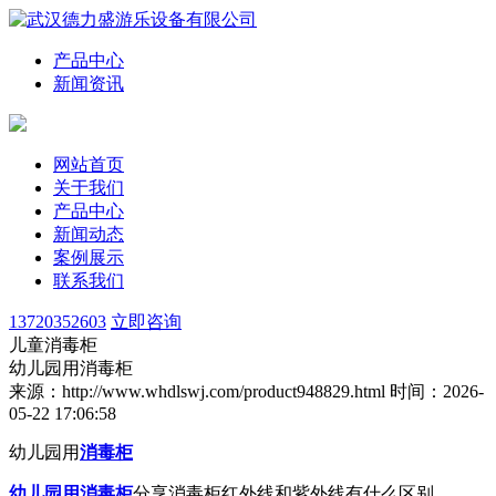
产品中心
新闻资讯
网站首页
关于我们
产品中心
新闻动态
案例展示
联系我们
13720352603
立即咨询
儿童消毒柜
幼儿园用消毒柜
来源：http://www.whdlswj.com/product948829.html
时间：2026-
05-22 17:06:58
幼儿园用
消毒柜
幼儿园用消毒柜
分享消毒柜红外线和紫外线有什么区别