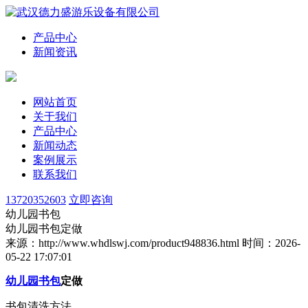
产品中心
新闻资讯
网站首页
关于我们
产品中心
新闻动态
案例展示
联系我们
13720352603
立即咨询
幼儿园书包
幼儿园书包定做
来源：http://www.whdlswj.com/product948836.html
时间：2026-
05-22 17:07:01
幼儿园书包
定做
书包清洗方法