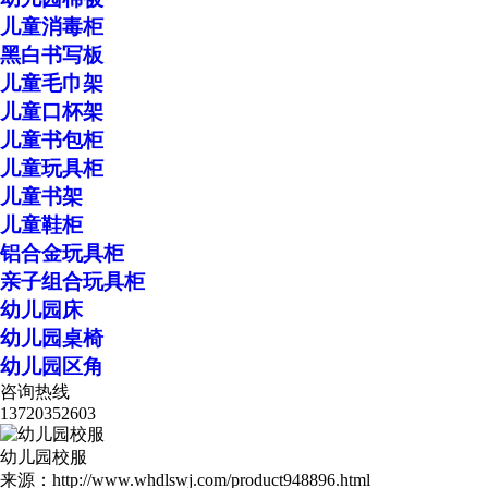
儿童消毒柜
黑白书写板
儿童毛巾架
儿童口杯架
儿童书包柜
儿童玩具柜
儿童书架
儿童鞋柜
铝合金玩具柜
亲子组合玩具柜
幼儿园床
幼儿园桌椅
幼儿园区角
咨询热线
13720352603
幼儿园校服
来源：http://www.whdlswj.com/product948896.html