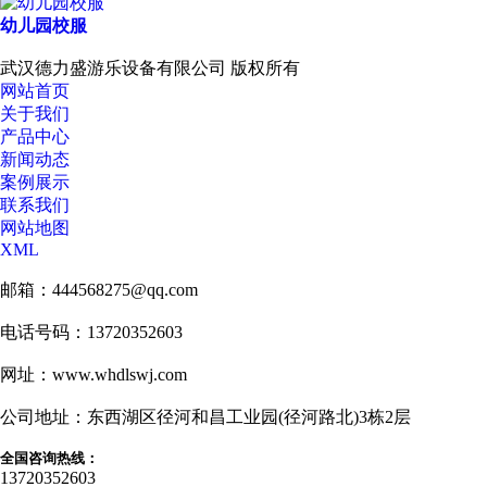
幼儿园校服
武汉德力盛游乐设备有限公司 版权所有
网站首页
关于我们
产品中心
新闻动态
案例展示
联系我们
网站地图
XML
邮箱：444568275@qq.com
电话号码：13720352603
网址：www.whdlswj.com
公司地址：东西湖区径河和昌工业园(径河路北)3栋2层
全国咨询热线：
13720352603