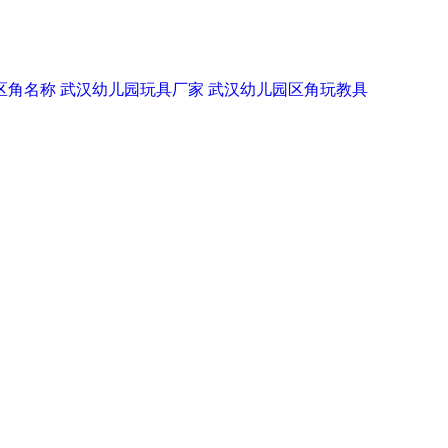
区角名称
武汉幼儿园玩具厂家
武汉幼儿园区角玩教具