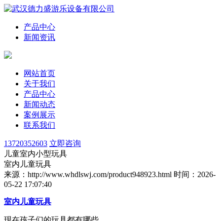
产品中心
新闻资讯
网站首页
关于我们
产品中心
新闻动态
案例展示
联系我们
13720352603
立即咨询
儿童室内小型玩具
室内儿童玩具
来源：http://www.whdlswj.com/product948923.html
时间：2026-
05-22 17:07:40
室内儿童玩具
现在孩子们的玩具都有哪些