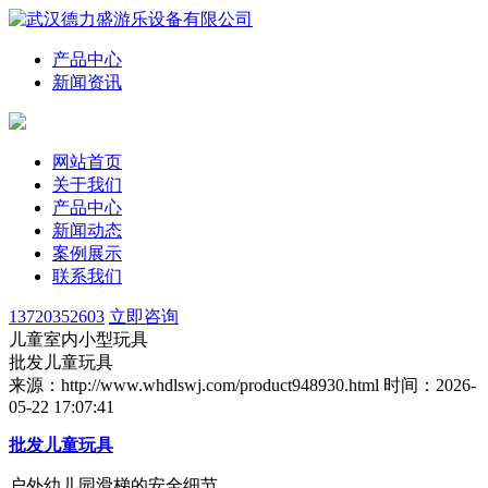
产品中心
新闻资讯
网站首页
关于我们
产品中心
新闻动态
案例展示
联系我们
13720352603
立即咨询
儿童室内小型玩具
批发儿童玩具
来源：http://www.whdlswj.com/product948930.html
时间：2026-
05-22 17:07:41
批发儿童玩具
户外幼儿园滑梯的安全细节