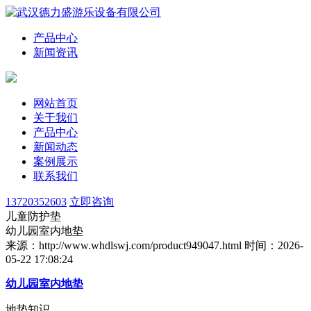
产品中心
新闻资讯
网站首页
关于我们
产品中心
新闻动态
案例展示
联系我们
13720352603
立即咨询
儿童防护垫
幼儿园室内地垫
来源：http://www.whdlswj.com/product949047.html
时间：2026-
05-22 17:08:24
幼儿园室内地垫
地垫知识