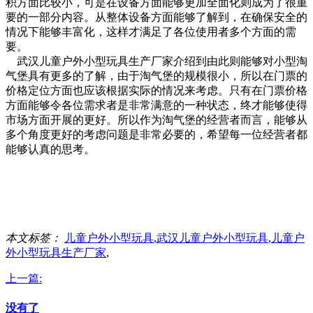
积方面比较小，可是在设备方面能够更加全面化则成为了很重
要的一部分内容。从整体设备方面能够了解到，在确保安全的
情况下能够丰富化，这样才满足了各位使用者多个方面的需
要。
武汉儿童户外小型玩具生产厂家介绍到由此则能够对小型淘
气堡具有更多的了解，由于淘气堡的规模很小，所以在门票的
价格定位方面也应该根据实际的情况来考虑。只有在门票价格
方面能够令各位需求者是非常满意的一种状态，终才能够使得
市场方面开展的更好。所以作为淘气堡的经营者而言，能够从
多个角度更好的考虑问题是非常必要的，希望每一位经营者都
能够认真的思考。
本文标签：
儿童户外小型玩具
,
武汉儿童户外小型玩具
,
儿童户
外小型玩具生产厂家
,
上一篇:
没有了