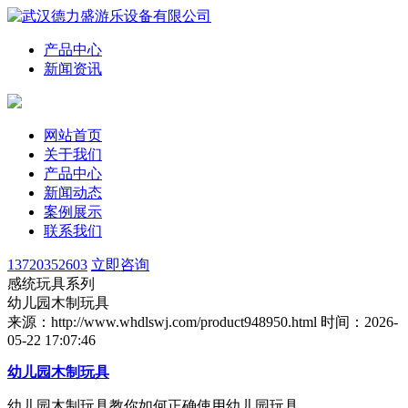
产品中心
新闻资讯
网站首页
关于我们
产品中心
新闻动态
案例展示
联系我们
13720352603
立即咨询
感统玩具系列
幼儿园木制玩具
来源：http://www.whdlswj.com/product948950.html
时间：2026-
05-22 17:07:46
幼儿园木制玩具
幼儿园木制玩具教你如何正确使用幼儿园玩具