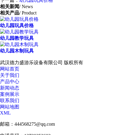
下一篇：
幼儿园玩具价格
相关新闻
/ News
相关产品
/ Product
幼儿园玩具价格
幼儿园教学玩具
幼儿园木制玩具
武汉德力盛游乐设备有限公司 版权所有
网站首页
关于我们
产品中心
新闻动态
案例展示
联系我们
网站地图
XML
邮箱：444568275@qq.com