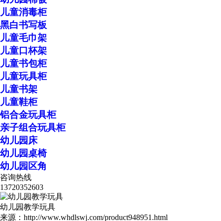
儿童消毒柜
黑白书写板
儿童毛巾架
儿童口杯架
儿童书包柜
儿童玩具柜
儿童书架
儿童鞋柜
铝合金玩具柜
亲子组合玩具柜
幼儿园床
幼儿园桌椅
幼儿园区角
咨询热线
13720352603
幼儿园教学玩具
来源：http://www.whdlswj.com/product948951.html