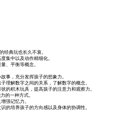
木的经典玩也长久不衰。
高度集中以及动作精细化。
重量、平衡等概念。
小故事，充分发挥孩子的想象力。
孩子理解数字之间的关系，了解数字的概念。
形状的积木玩具，提高孩子的注意力和观察力。
能力的一种方式。
及增强记忆力。
意识的培养孩子的方向感以及身体的协调性。