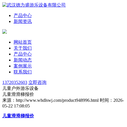
产品中心
新闻资讯
网站首页
关于我们
产品中心
新闻动态
案例展示
联系我们
13720352603
立即咨询
儿童户外游乐设备
儿童滑滑梯报价
来源：http://www.whdlswj.com/product948996.html
时间：2026-
05-22 17:08:05
儿童滑滑梯报价