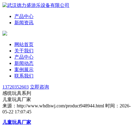
产品中心
新闻资讯
网站首页
关于我们
产品中心
新闻动态
案例展示
联系我们
13720352603
立即咨询
感统玩具系列
儿童玩具厂家
来源：http://www.whdlswj.com/product948944.html
时间：2026-
05-22 17:07:45
儿童玩具厂家