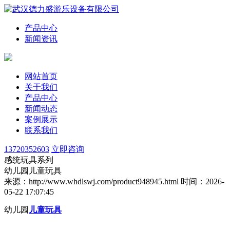
产品中心
新闻资讯
网站首页
关于我们
产品中心
新闻动态
案例展示
联系我们
13720352603
立即咨询
感统玩具系列
幼儿园儿童玩具
来源：http://www.whdlswj.com/product948945.html
时间：2026-
05-22 17:07:45
幼儿园
儿童玩具